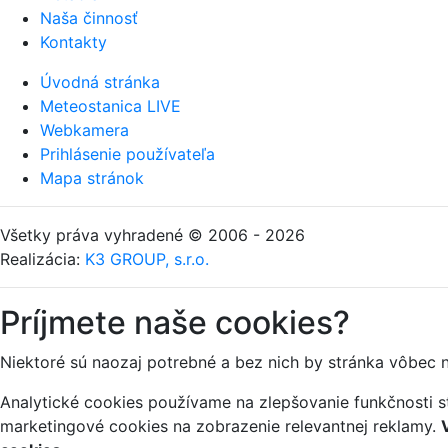
Naša činnosť
Kontakty
Úvodná stránka
Meteostanica LIVE
Webkamera
Prihlásenie používateľa
Mapa stránok
Všetky práva vyhradené © 2006 - 2026
Realizácia:
K3 GROUP, s.r.o.
Príjmete naše cookies?
Niektoré sú naozaj potrebné a bez nich by stránka vôbec 
Analytické cookies používame na zlepšovanie funkčnosti st
marketingové cookies na zobrazenie relevantnej reklamy.