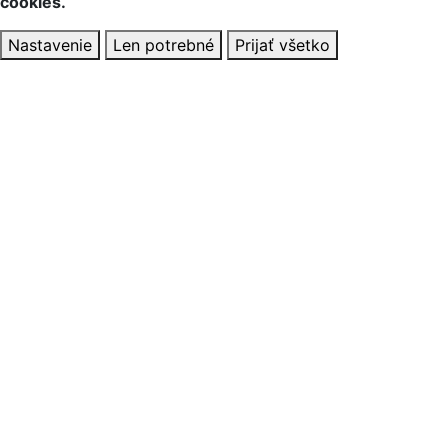
cookies.
Nastavenie
Len potrebné
Prijať všetko