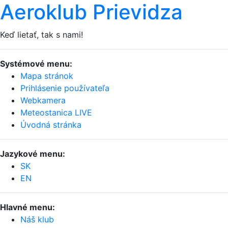
Aeroklub Prievidza
Keď lietať, tak s nami!
Systémové menu:
Mapa stránok
Prihlásenie používateľa
Webkamera
Meteostanica LIVE
Úvodná stránka
Jazykové menu:
SK
EN
Hlavné menu:
Náš klub