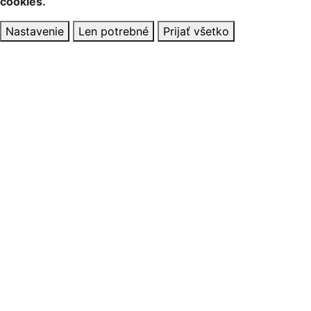
cookies.
Nastavenie
Len potrebné
Prijať všetko