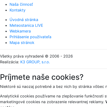
Naša činnosť
Kontakty
Úvodná stránka
Meteostanica LIVE
Webkamera
Prihlásenie používateľa
Mapa stránok
Všetky práva vyhradené © 2006 - 2026
Realizácia:
K3 GROUP, s.r.o.
Príjmete naše cookies?
Niektoré sú naozaj potrebné a bez nich by stránka vôbec 
Analytické cookies používame na zlepšovanie funkčnosti st
marketingové cookies na zobrazenie relevantnej reklamy.