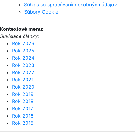
Súhlas so spracúvaním osobných údajov
Súbory Cookie
Kontextové menu:
Súvisiace články:
Rok 2026
Rok 2025
Rok 2024
Rok 2023
Rok 2022
Rok 2021
Rok 2020
Rok 2019
Rok 2018
Rok 2017
Rok 2016
Rok 2015