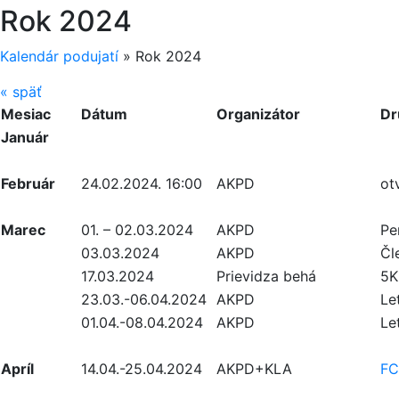
Rok 2024
Kalendár podujatí
»
Rok 2024
«
späť
Mesiac
Dátum
Organizátor
Dr
Január
Február
24.02.2024. 16:00
AKPD
ot
Marec
01. – 02.03.2024
AKPD
Pe
03.03.2024
AKPD
Čl
17.03.2024
Prievidza behá
5K
23.03.-06.04.2024
AKPD
Le
01.04.-08.04.2024
AKPD
Le
Apríl
14.04.-25.04.2024
AKPD+KLA
FC