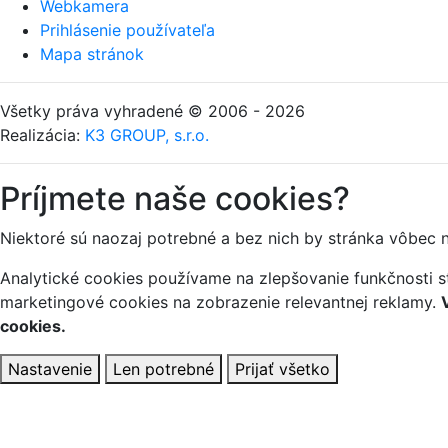
Webkamera
Prihlásenie používateľa
Mapa stránok
Všetky práva vyhradené © 2006 - 2026
Realizácia:
K3 GROUP, s.r.o.
Príjmete naše cookies?
Niektoré sú naozaj potrebné a bez nich by stránka vôbec 
Analytické cookies používame na zlepšovanie funkčnosti st
marketingové cookies na zobrazenie relevantnej reklamy.
cookies.
Nastavenie
Len potrebné
Prijať všetko