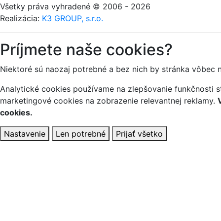
Všetky práva vyhradené © 2006 - 2026
Realizácia:
K3 GROUP, s.r.o.
Príjmete naše cookies?
Niektoré sú naozaj potrebné a bez nich by stránka vôbec 
Analytické cookies používame na zlepšovanie funkčnosti st
marketingové cookies na zobrazenie relevantnej reklamy.
cookies.
Nastavenie
Len potrebné
Prijať všetko