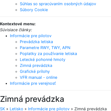
Súhlas so spracúvaním osobných údajov
Súbory Cookie
Kontextové menu:
Súvisiace články:
Informácie pre pilotov
Prevádzka letiska
Parametre RWY, TWY, APN
Poplatky za používanie letiska
Letecké pohonné hmoty
Zimná prevádzka
Grafické prílohy
VFR manual - online
Informácie pre verejnosť
Zimná prevádzka
SK
»
Letisko
»
Informácie pre pilotov
»
Zimná prevádzka