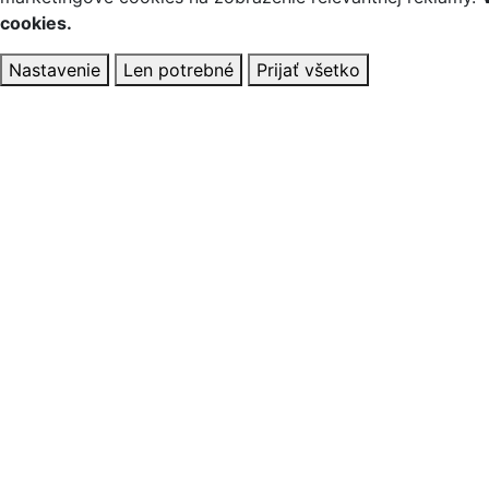
cookies.
Nastavenie
Len potrebné
Prijať všetko