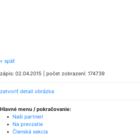
«
späť
zápis: 02.04.2015 | počet zobrazení: 174739
zatvoriť detail obrázka
Hlavné menu / pokračovanie:
Naši partneri
Na prevzatie
Členská sekcia