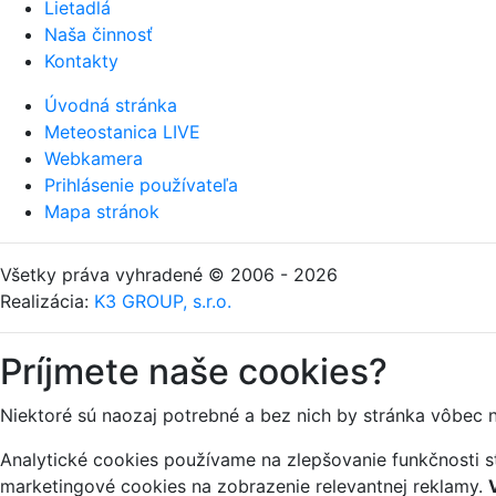
Lietadlá
Naša činnosť
Kontakty
Úvodná stránka
Meteostanica LIVE
Webkamera
Prihlásenie používateľa
Mapa stránok
Všetky práva vyhradené © 2006 - 2026
Realizácia:
K3 GROUP, s.r.o.
Príjmete naše cookies?
Niektoré sú naozaj potrebné a bez nich by stránka vôbec 
Analytické cookies používame na zlepšovanie funkčnosti st
marketingové cookies na zobrazenie relevantnej reklamy.