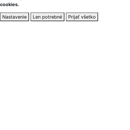
cookies.
Nastavenie
Len potrebné
Prijať všetko