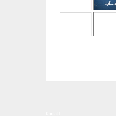
Kontakt