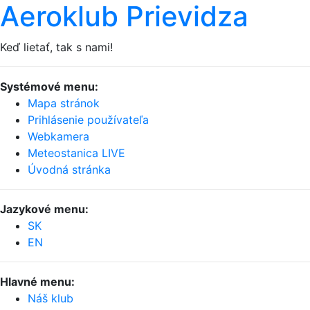
Aeroklub Prievidza
Keď lietať, tak s nami!
Systémové menu:
Mapa stránok
Prihlásenie používateľa
Webkamera
Meteostanica LIVE
Úvodná stránka
Jazykové menu:
SK
EN
Hlavné menu:
Náš klub