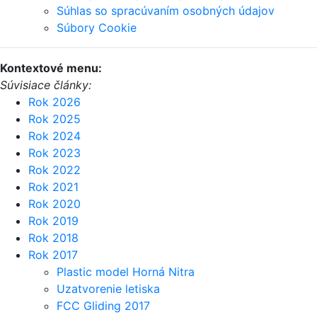
Súhlas so spracúvaním osobných údajov
Súbory Cookie
Kontextové menu:
Súvisiace články:
Rok 2026
Rok 2025
Rok 2024
Rok 2023
Rok 2022
Rok 2021
Rok 2020
Rok 2019
Rok 2018
Rok 2017
Plastic model Horná Nitra
Uzatvorenie letiska
FCC Gliding 2017