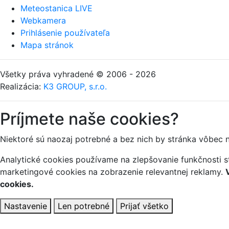
Meteostanica LIVE
Webkamera
Prihlásenie používateľa
Mapa stránok
Všetky práva vyhradené © 2006 - 2026
Realizácia:
K3 GROUP, s.r.o.
Príjmete naše cookies?
Niektoré sú naozaj potrebné a bez nich by stránka vôbec 
Analytické cookies používame na zlepšovanie funkčnosti st
marketingové cookies na zobrazenie relevantnej reklamy.
cookies.
Nastavenie
Len potrebné
Prijať všetko