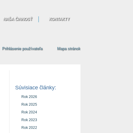
NAŠA ČINNOSŤ
KONTAKTY
Prihlásenie používateľa
Mapa stránok
Súvisiace články:
Rok 2026
Rok 2025
Rok 2024
Rok 2023
Rok 2022